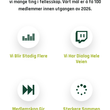
vi mange ting i fellesskap. Vårt mål er å få 100
medlemmer innen utgangen av 2026.
Vi Blir Stadig Flere
Vi Har Dialog Hele
Veien
Medlemskap Gir
Sterkere Sammen