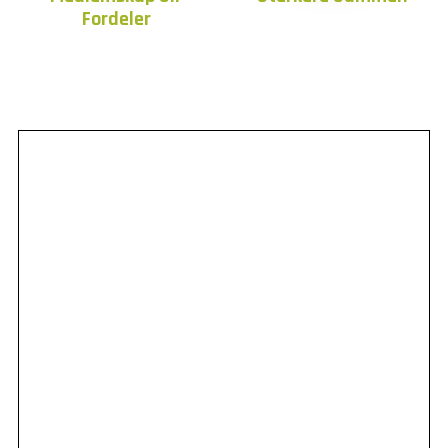
Fordeler