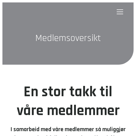
Medlemsoversikt
En stor takk til
våre medlemmer
I samarbeid med våre medlemmer så muliggjør