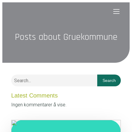
Posts about Gruekommune
Search
Latest Comments
Ingen kommentarer å vise.